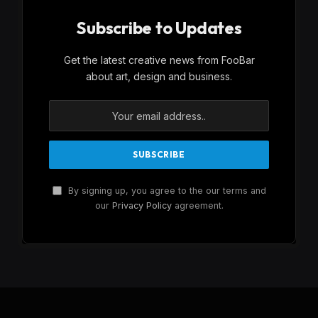
Subscribe to Updates
Get the latest creative news from FooBar
about art, design and business.
By signing up, you agree to the our terms and
our
Privacy Policy
agreement.