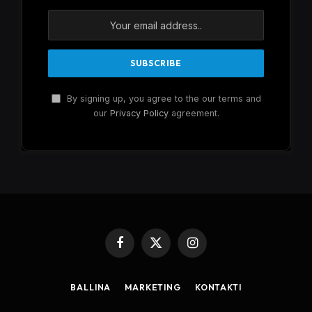
By signing up, you agree to the our terms and
our
Privacy Policy
agreement.
Facebook
X
Instagram
(Twitter)
BALLINA
MARKETING
KONTAKTI