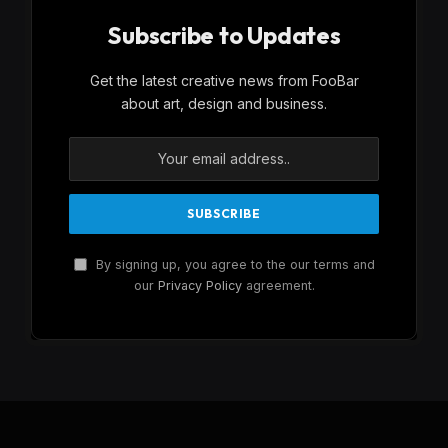
Subscribe to Updates
Get the latest creative news from FooBar
about art, design and business.
By signing up, you agree to the our terms and
our
Privacy Policy
agreement.