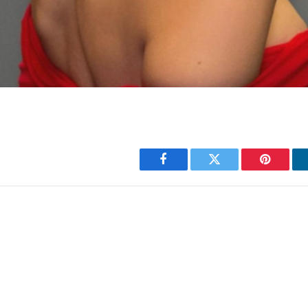
Facebook
Twitter
Pinterest