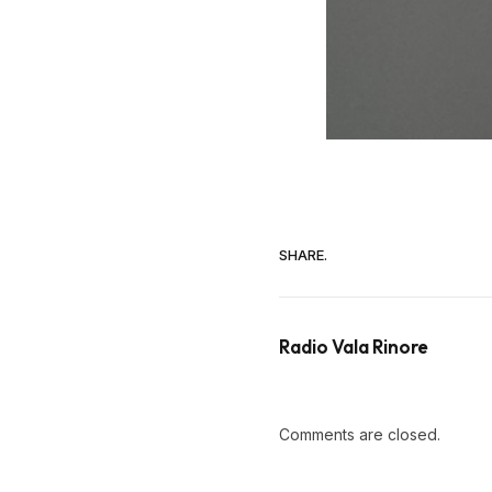
SHARE.
Radio Vala Rinore
Comments are closed.