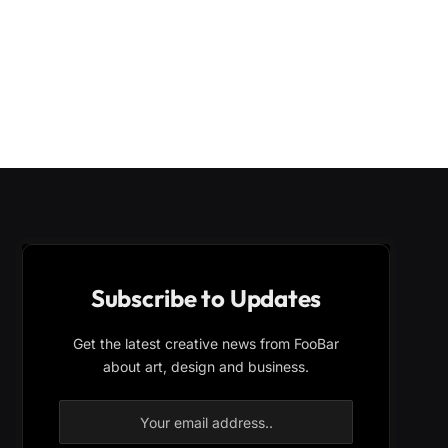
Subscribe to Updates
Get the latest creative news from FooBar
about art, design and business.