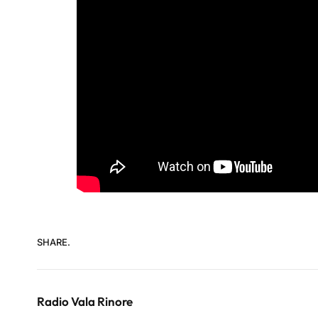
SHARE.
Radio Vala Rinore