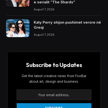
e serialit “The Shards”
August 7, 2026
Katy Perry shijon pushimet verore në
Greqi
August 7, 2026
Subscribe to Updates
Get the latest creative news from FooBar
about art, design and business.