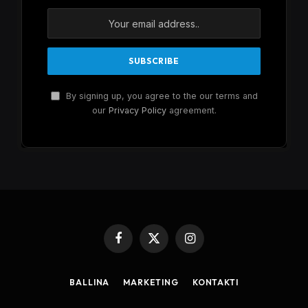
By signing up, you agree to the our terms and
our
Privacy Policy
agreement.
Facebook
X
Instagram
(Twitter)
BALLINA
MARKETING
KONTAKTI