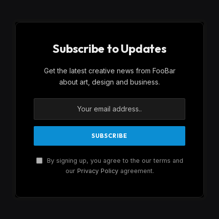
Subscribe to Updates
Get the latest creative news from FooBar
about art, design and business.
By signing up, you agree to the our terms and
our
Privacy Policy
agreement.