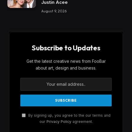
Justin Acee
August 9, 2026
Subscribe to Updates
Get the latest creative news from FooBar
about art, design and business.
By signing up, you agree to the our terms and
our
Privacy Policy
agreement.