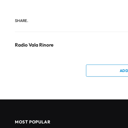
SHARE.
Radio Vala Rinore
ADD
MOST POPULAR