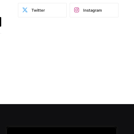
Twitter
Instagram
il