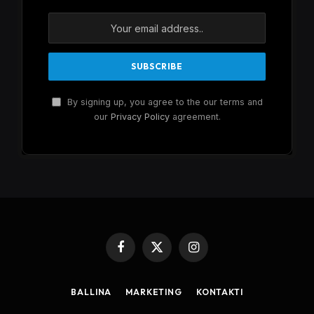
By signing up, you agree to the our terms and
our
Privacy Policy
agreement.
Facebook
X
Instagram
(Twitter)
BALLINA
MARKETING
KONTAKTI