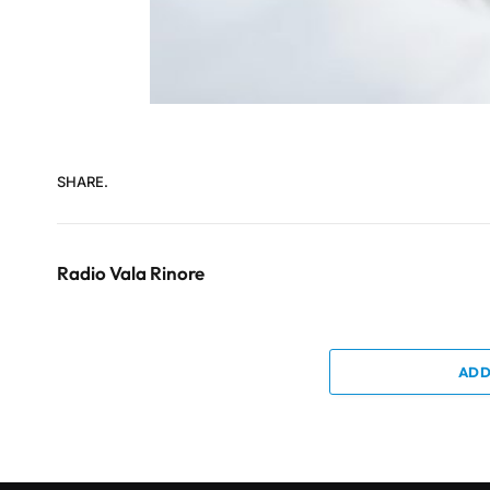
SHARE.
Radio Vala Rinore
ADD