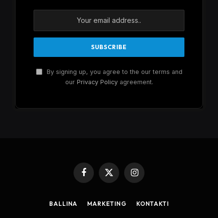
By signing up, you agree to the our terms and
our
Privacy Policy
agreement.
Facebook
X
Instagram
(Twitter)
BALLINA
MARKETING
KONTAKTI