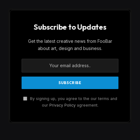
Subscribe to Updates
Get the latest creative news from FooBar
about art, design and business.
By signing up, you agree to the our terms and
our
Privacy Policy
agreement.