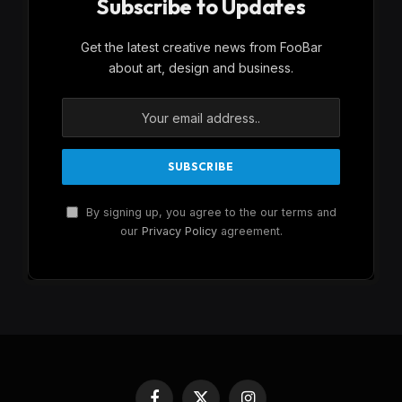
Subscribe to Updates
Get the latest creative news from FooBar
about art, design and business.
By signing up, you agree to the our terms and
our
Privacy Policy
agreement.