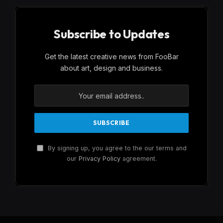
Subscribe to Updates
Get the latest creative news from FooBar
about art, design and business.
By signing up, you agree to the our terms and
our
Privacy Policy
agreement.