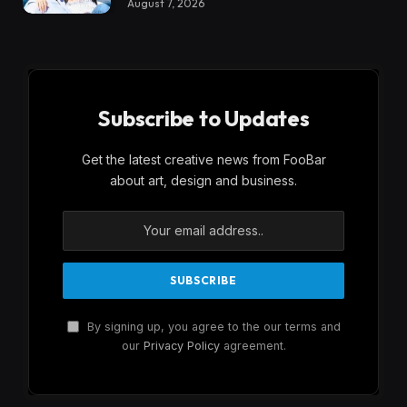
August 7, 2026
Subscribe to Updates
Get the latest creative news from FooBar
about art, design and business.
By signing up, you agree to the our terms and
our
Privacy Policy
agreement.