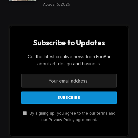
August 6, 2026
Subscribe to Updates
Get the latest creative news from FooBar
about art, design and business.
By signing up, you agree to the our terms and
our
Privacy Policy
agreement.