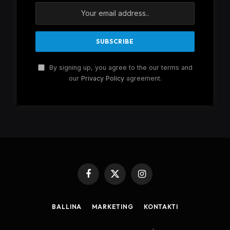
By signing up, you agree to the our terms and
our
Privacy Policy
agreement.
Facebook
X
Instagram
(Twitter)
BALLINA
MARKETING
KONTAKTI