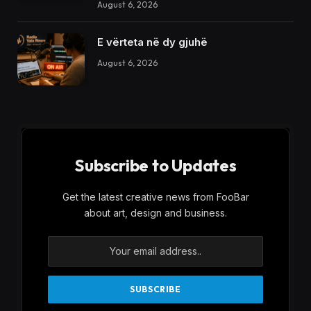
August 6, 2026
E vërteta në dy gjuhë
August 6, 2026
Subscribe to Updates
Get the latest creative news from FooBar
about art, design and business.