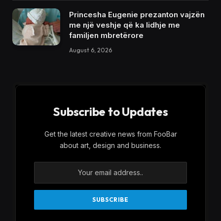
Princesha Eugenie prezanton vajzën
me një veshje që ka lidhje me
familjen mbretërore
August 6, 2026
Subscribe to Updates
Get the latest creative news from FooBar
about art, design and business.