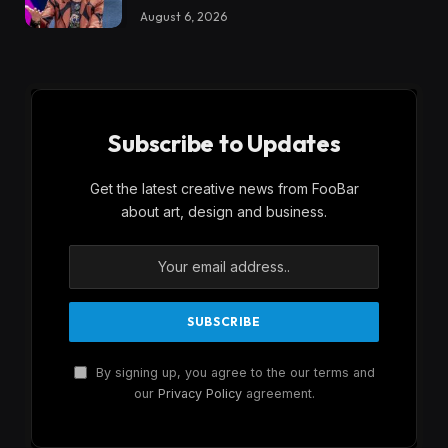
August 6, 2026
Subscribe to Updates
Get the latest creative news from FooBar
about art, design and business.
By signing up, you agree to the our terms and
our
Privacy Policy
agreement.