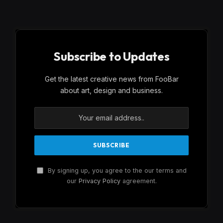
Subscribe to Updates
Get the latest creative news from FooBar
about art, design and business.
By signing up, you agree to the our terms and
our
Privacy Policy
agreement.