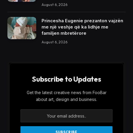
August 6, 2026
Princesha Eugenie prezanton vajzën
me një veshje që ka lidhje me
familjen mbretërore
August 6, 2026
Subscribe to Updates
Get the latest creative news from FooBar
about art, design and business.