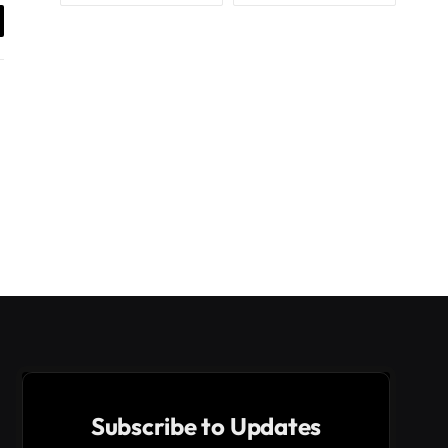
il
Subscribe to Updates