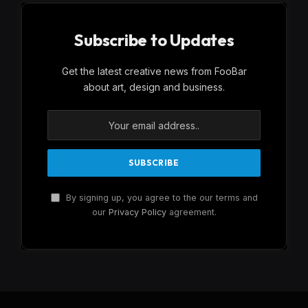
Subscribe to Updates
Get the latest creative news from FooBar
about art, design and business.
By signing up, you agree to the our terms and
our
Privacy Policy
agreement.