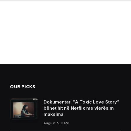
OUR PICKS
Dokumentari “A Toxic Love Story”
bëhet hit në Netflix me vlerësim
maksimal
August 6, 2026