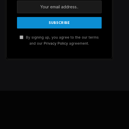
By signing up, you agree to the our terms
and our
Privacy Policy
agreement.