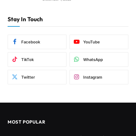
Stay In Touch
Facebook
YouTube
TikTok
WhatsApp
Twitter
Instagram
MOST POPULAR