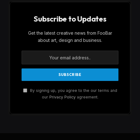
Subscribe to Updates
Get the latest creative news from FooBar
about art, design and business.
By signing up, you agree to the our terms and
our
Privacy Policy
agreement.