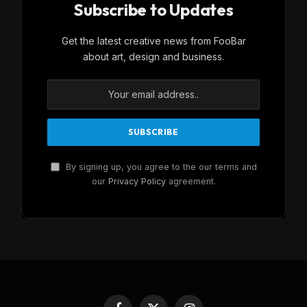
Subscribe to Updates
Get the latest creative news from FooBar
about art, design and business.
By signing up, you agree to the our terms and
our
Privacy Policy
agreement.