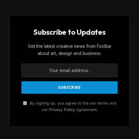
Subscribe to Updates
Get the latest creative news from FooBar
about art, design and business.
By signing up, you agree to the our terms and
our
Privacy Policy
agreement.