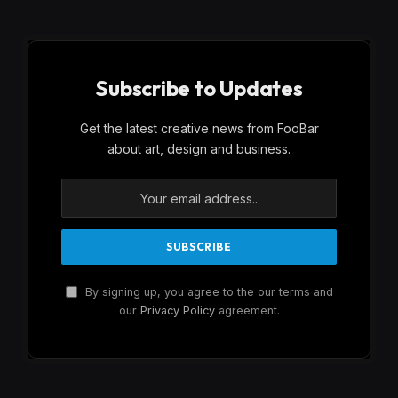
Subscribe to Updates
Get the latest creative news from FooBar
about art, design and business.
By signing up, you agree to the our terms and
our
Privacy Policy
agreement.