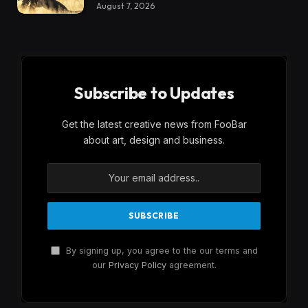
August 7, 2026
Subscribe to Updates
Get the latest creative news from FooBar
about art, design and business.
By signing up, you agree to the our terms and
our
Privacy Policy
agreement.