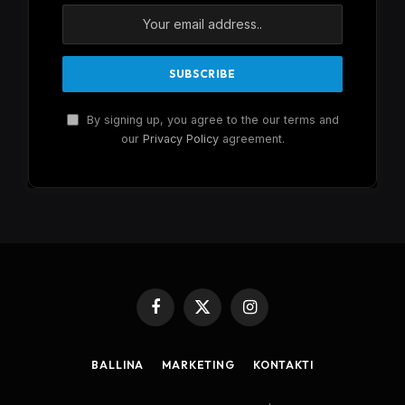
By signing up, you agree to the our terms and
our
Privacy Policy
agreement.
Facebook
X
Instagram
(Twitter)
BALLINA
MARKETING
KONTAKTI