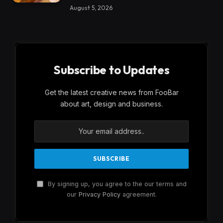
August 5, 2026
Subscribe to Updates
Get the latest creative news from FooBar
about art, design and business.
By signing up, you agree to the our terms and
our
Privacy Policy
agreement.