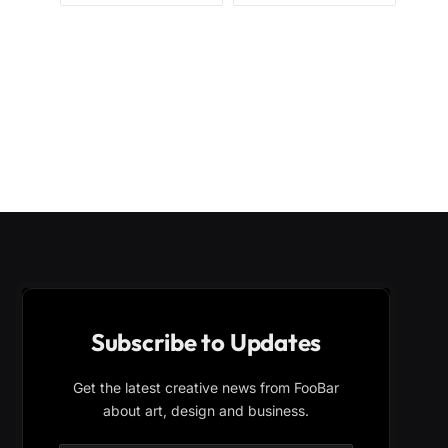
Subscribe to Updates
Get the latest creative news from FooBar
about art, design and business.