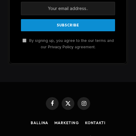
By signing up, you agree to the our terms and
our
Privacy Policy
agreement.
Facebook
X
Instagram
(Twitter)
BALLINA
MARKETING
KONTAKTI