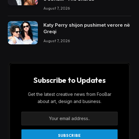
August 7, 2026
Katy Perry shijon pushimet verore në
Greqi
August 7, 2026
Subscribe to Updates
Get the latest creative news from FooBar
about art, design and business.