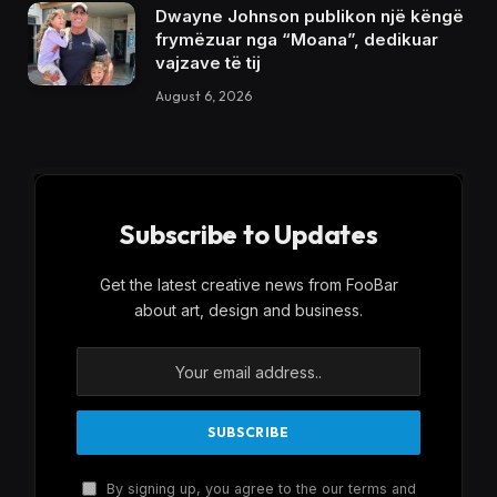
Dwayne Johnson publikon një këngë
frymëzuar nga “Moana”, dedikuar
vajzave të tij
August 6, 2026
Subscribe to Updates
Get the latest creative news from FooBar
about art, design and business.
By signing up, you agree to the our terms and