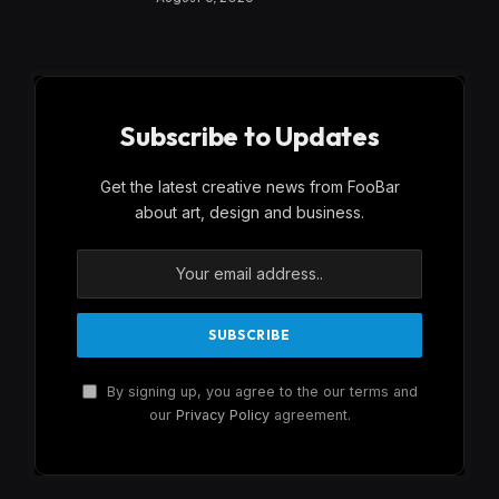
Subscribe to Updates
Get the latest creative news from FooBar
about art, design and business.
By signing up, you agree to the our terms and
our
Privacy Policy
agreement.