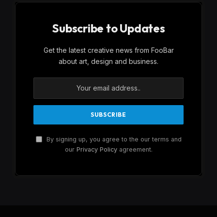
Subscribe to Updates
Get the latest creative news from FooBar
about art, design and business.
By signing up, you agree to the our terms and
our
Privacy Policy
agreement.