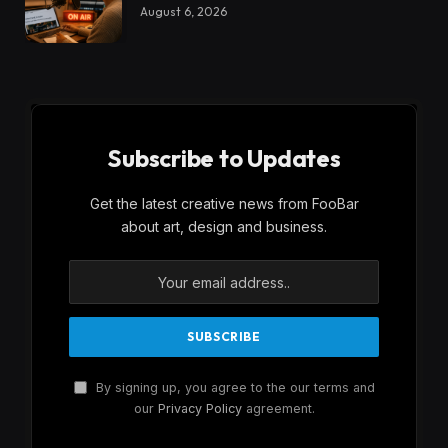
August 6, 2026
Subscribe to Updates
Get the latest creative news from FooBar
about art, design and business.
By signing up, you agree to the our terms and
our
Privacy Policy
agreement.