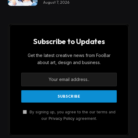
August 7, 2026
Subscribe to Updates
Get the latest creative news from FooBar
about art, design and business.
By signing up, you agree to the our terms and
our
Privacy Policy
agreement.