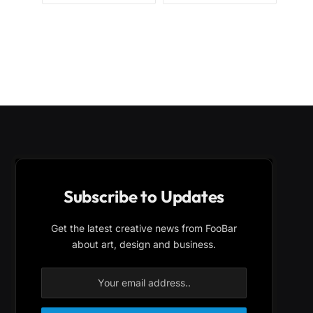
Subscribe to Updates
Get the latest creative news from FooBar
about art, design and business.