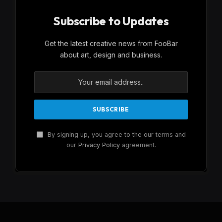
Subscribe to Updates
Get the latest creative news from FooBar
about art, design and business.
By signing up, you agree to the our terms and
our
Privacy Policy
agreement.