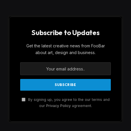
Subscribe to Updates
Get the latest creative news from FooBar
about art, design and business.
By signing up, you agree to the our terms and
our
Privacy Policy
agreement.