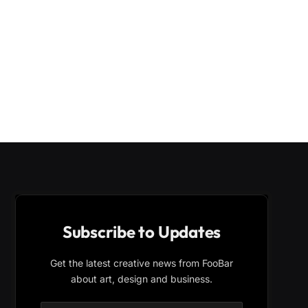
Subscribe to Updates
Get the latest creative news from FooBar
about art, design and business.