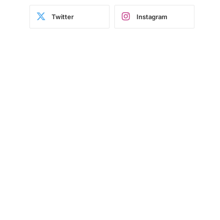
Twitter
Instagram