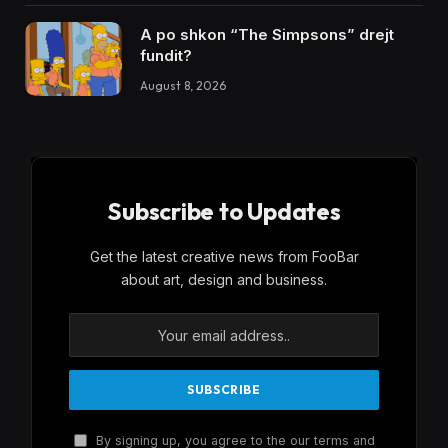
A po shkon “The Simpsons” drejt
fundit?
August 8, 2026
Subscribe to Updates
Get the latest creative news from FooBar
about art, design and business.
By signing up, you agree to the our terms and