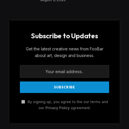
Subscribe to Updates
Get the latest creative news from FooBar
about art, design and business.
By signing up, you agree to the our terms and
our
Privacy Policy
agreement.