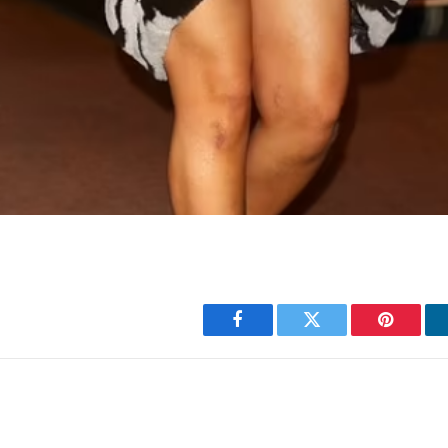
Facebook
Twitter
Pinterest