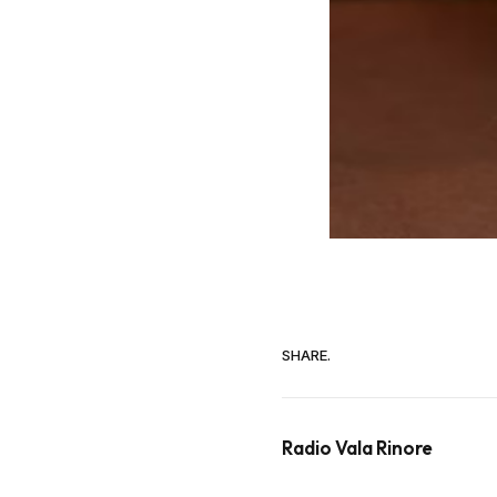
SHARE.
Radio Vala Rinore